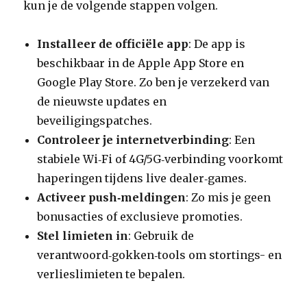
kun je de volgende stappen volgen.
Installeer de officiële app
: De app is
beschikbaar in de Apple App Store en
Google Play Store. Zo ben je verzekerd van
de nieuwste updates en
beveiligingspatches.
Controleer je internetverbinding
: Een
stabiele Wi‑Fi of 4G/5G‑verbinding voorkomt
haperingen tijdens live dealer‑games.
Activeer push‑meldingen
: Zo mis je geen
bonusacties of exclusieve promoties.
Stel limieten in
: Gebruik de
verantwoord‑gokken‑tools om stortings- en
verlieslimieten te bepalen.