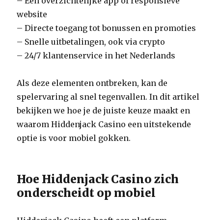
– Een overzichtelijke app of responsieve
website
– Directe toegang tot bonussen en promoties
– Snelle uitbetalingen, ook via crypto
– 24/7 klantenservice in het Nederlands
Als deze elementen ontbreken, kan de
spelervaring al snel tegenvallen. In dit artikel
bekijken we hoe je de juiste keuze maakt en
waarom Hiddenjack Casino een uitstekende
optie is voor mobiel gokken.
Hoe Hiddenjack Casino zich
onderscheidt op mobiel