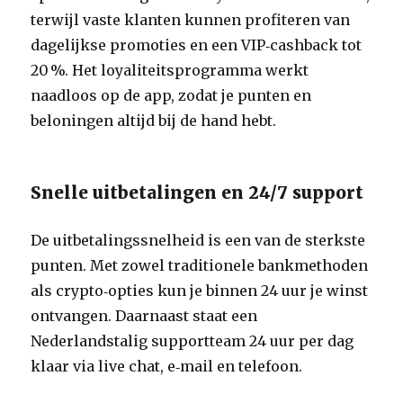
terwijl vaste klanten kunnen profiteren van
dagelijkse promoties en een VIP‑cashback tot
20 %. Het loyaliteitsprogramma werkt
naadloos op de app, zodat je punten en
beloningen altijd bij de hand hebt.
Snelle uitbetalingen en 24/7 support
De uitbetalingssnelheid is een van de sterkste
punten. Met zowel traditionele bankmethoden
als crypto‑opties kun je binnen 24 uur je winst
ontvangen. Daarnaast staat een
Nederlandstalig supportteam 24 uur per dag
klaar via live chat, e‑mail en telefoon.