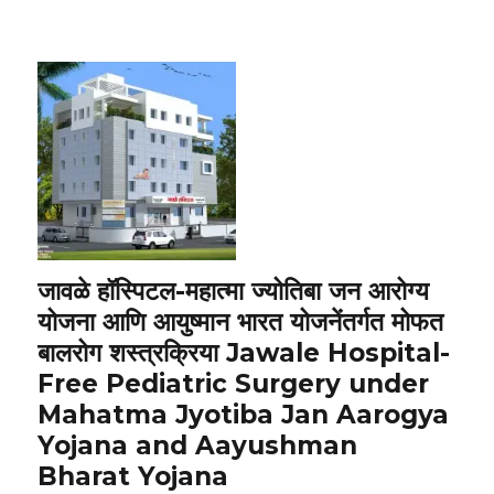
जावळे हॉस्पिटल-महात्मा ज्योतिबा जन आरोग्य
योजना आणि आयुष्मान भारत योजनेंतर्गत मोफत
बालरोग शस्त्रक्रिया Jawale Hospital-
Free Pediatric Surgery under
Mahatma Jyotiba Jan Aarogya
Yojana and Aayushman
Bharat Yojana