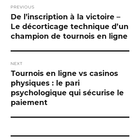
Post
PREVIOUS
navigation
De l’inscription à la victoire –
Previous
post:
Le décorticage technique d’un
champion de tournois en ligne
NEXT
Tournois en ligne vs casinos
Next
post:
physiques : le pari
psychologique qui sécurise le
paiement