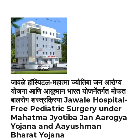
जावळे हॉस्पिटल-महात्मा ज्योतिबा जन आरोग्य
योजना आणि आयुष्मान भारत योजनेंतर्गत मोफत
बालरोग शस्त्रक्रिया Jawale Hospital-
Free Pediatric Surgery under
Mahatma Jyotiba Jan Aarogya
Yojana and Aayushman
Bharat Yojana