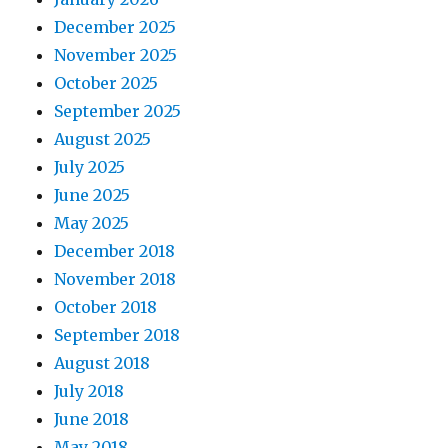
December 2025
November 2025
October 2025
September 2025
August 2025
July 2025
June 2025
May 2025
December 2018
November 2018
October 2018
September 2018
August 2018
July 2018
June 2018
May 2018