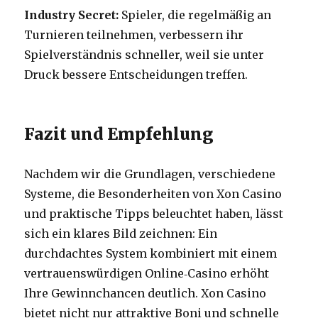
Industry Secret:
Spieler, die regelmäßig an
Turnieren teilnehmen, verbessern ihr
Spielverständnis schneller, weil sie unter
Druck bessere Entscheidungen treffen.
Fazit und Empfehlung
Nachdem wir die Grundlagen, verschiedene
Systeme, die Besonderheiten von Xon Casino
und praktische Tipps beleuchtet haben, lässt
sich ein klares Bild zeichnen: Ein
durchdachtes System kombiniert mit einem
vertrauenswürdigen Online‑Casino erhöht
Ihre Gewinnchancen deutlich. Xon Casino
bietet nicht nur attraktive Boni und schnelle