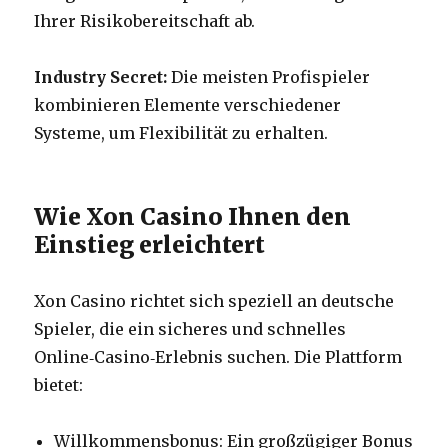
Ihrer Risikobereitschaft ab.
Industry Secret:
Die meisten Profispieler
kombinieren Elemente verschiedener
Systeme, um Flexibilität zu erhalten.
Wie Xon Casino Ihnen den
Einstieg erleichtert
Xon Casino richtet sich speziell an deutsche
Spieler, die ein sicheres und schnelles
Online‑Casino‑Erlebnis suchen. Die Plattform
bietet:
Willkommensbonus: Ein großzügiger Bonus