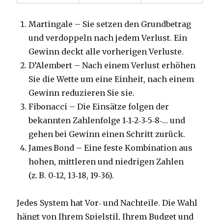
Martingale – Sie setzen den Grundbetrag
und verdoppeln nach jedem Verlust. Ein
Gewinn deckt alle vorherigen Verluste.
D’Alembert – Nach einem Verlust erhöhen
Sie die Wette um eine Einheit, nach einem
Gewinn reduzieren Sie sie.
Fibonacci – Die Einsätze folgen der
bekannten Zahlenfolge 1‑1‑2‑3‑5‑8‑… und
gehen bei Gewinn einen Schritt zurück.
James Bond – Eine feste Kombination aus
hohen, mittleren und niedrigen Zahlen
(z. B. 0‑12, 13‑18, 19‑36).
Jedes System hat Vor‑ und Nachteile. Die Wahl
hängt von Ihrem Spielstil, Ihrem Budget und