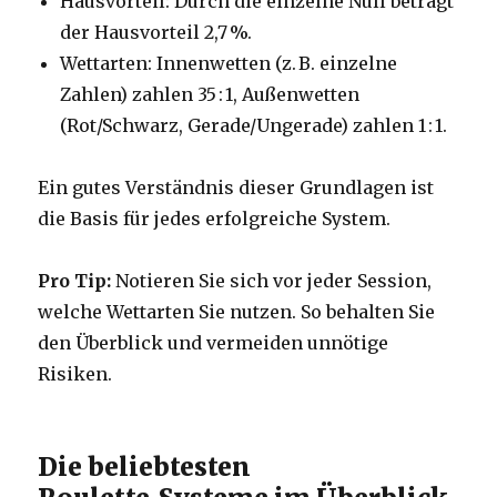
Hausvorteil: Durch die einzelne Null beträgt
der Hausvorteil 2,7 %.
Wettarten: Innenwetten (z. B. einzelne
Zahlen) zahlen 35 : 1, Außenwetten
(Rot/Schwarz, Gerade/Ungerade) zahlen 1 : 1.
Ein gutes Verständnis dieser Grundlagen ist
die Basis für jedes erfolgreiche System.
Pro Tip:
Notieren Sie sich vor jeder Session,
welche Wettarten Sie nutzen. So behalten Sie
den Überblick und vermeiden unnötige
Risiken.
Die beliebtesten