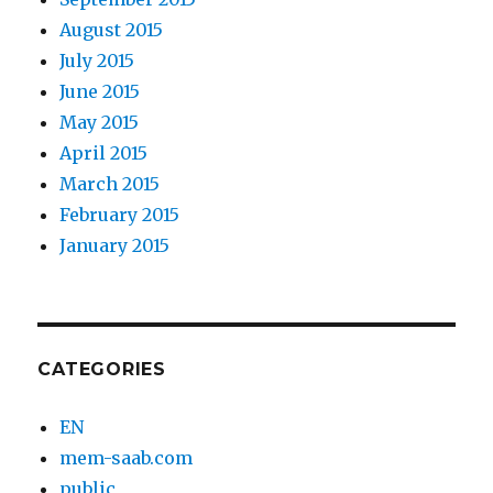
August 2015
July 2015
June 2015
May 2015
April 2015
March 2015
February 2015
January 2015
CATEGORIES
EN
mem-saab.com
public