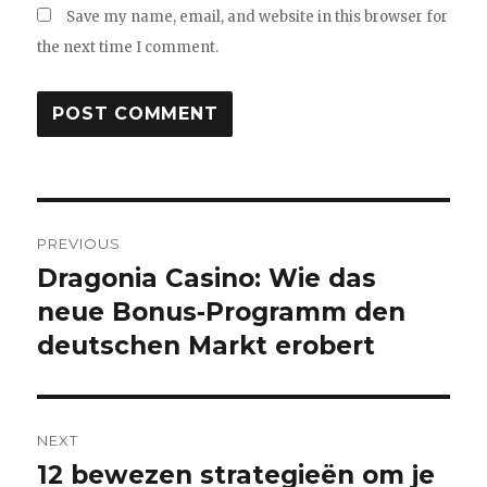
Save my name, email, and website in this browser for
the next time I comment.
Post
PREVIOUS
navigation
Dragonia Casino: Wie das
Previous
post:
neue Bonus‑Programm den
deutschen Markt erobert
NEXT
12 bewezen strategieën om je
Next