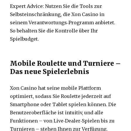
Expert Advice: Nutzen Sie die Tools zur
Selbsteinschränkung, die Xon Casino in
seinem Verantwortungs‑Programm anbietet.
So behalten Sie die Kontrolle über Ihr
Spielbudget.
Mobile Roulette und Turniere –
Das neue Spielerlebnis
Xon Casino hat seine mobile Plattform
optimiert, sodass Sie Roulette jederzeit auf
Smartphone oder Tablet spielen können. Die
Benutzeroberfläche ist intuitiv, und alle
Funktionen – von Live‑Dealer‑Spielen bis zu
Turnieren – stehen Ihnen zur Verfügung.