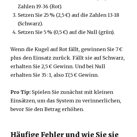
Zahlen 19‑36 (Rot).
Setzen Sie 25 % (2,5 €) auf die Zahlen 13‑18
(Schwarz).
Setzen Sie 5 % (0,5 €) auf die Null (grün).
Wenn die Kugel auf Rot fällt, gewinnen Sie 7 €
plus den Einsatz zurück. Fällt sie auf Schwarz,
erhalten Sie 2,5 € Gewinn. Und bei Null
erhalten Sie 35 : 1, also 17,5 € Gewinn.
Pro Tip:
Spielen Sie zunächst mit kleinen
Einsätzen, um das System zu verinnerlichen,
bevor Sie den Betrag erhöhen.
Häufige Fehler und wie Sie sie