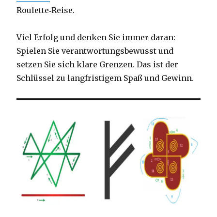
Roulette‑Reise.
Viel Erfolg und denken Sie immer daran:
Spielen Sie verantwortungsbewusst und
setzen Sie sich klare Grenzen. Das ist der
Schlüssel zu langfristigem Spaß und Gewinn.