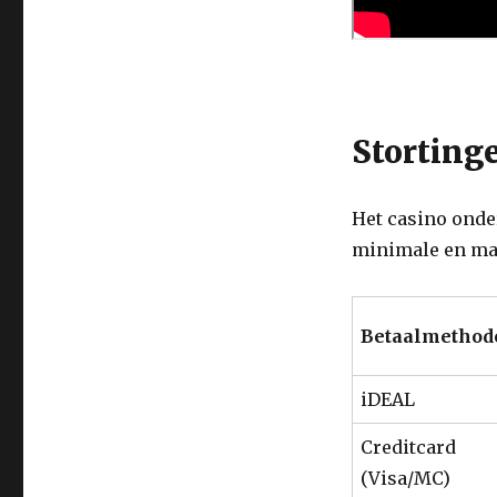
Storting
Het casino onde
minimale en ma
Betaalmethod
iDEAL
Creditcard
(Visa/MC)