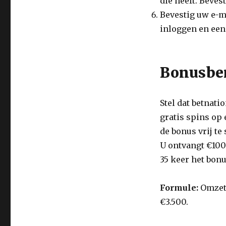
die heeft. Beve
Bevestig uw e-ma
inloggen en een 
Bonusbe
Stel dat betnat
gratis spins op
de bonus vrij te
U ontvangt €100 
35 keer het bon
Formule:
Omzetv
€3.500.