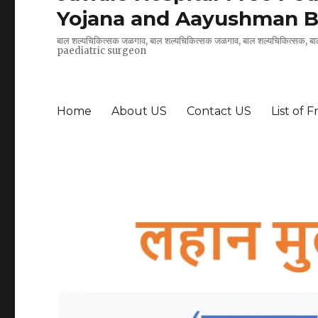
Yojana and Aayushman B
बाल शल्यचिकित्सक जळगाव, बाल शल्यचिकित्सक जळगाव, बाल शल्यचिकित्
paediatric surgeon
Home
About US
Contact US
List of 