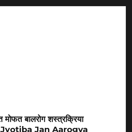
गत मोफत बालरोग शस्त्रक्रिया
 Jyotiba Jan Aarogya