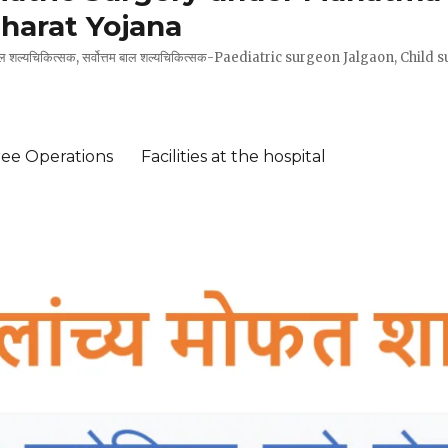
harat Yojana
सक, बाल शल्यचिकित्सक, सर्वोत्तम बाल शल्यचिकित्सक-Paediatric surgeon Jalgaon, 
Free Operations
Facilities at the hospital