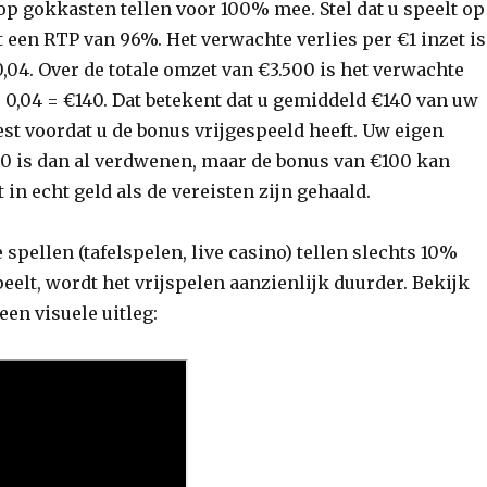
op gokkasten tellen voor 100% mee. Stel dat u speelt op
 een RTP van 96%. Het verwachte verlies per €1 inzet is
0,04. Over de totale omzet van €3.500 is het verwachte
× 0,04 = €140. Dat betekent dat u gemiddeld €140 van uw
est voordat u de bonus vrijgespeeld heeft. Uw eigen
00 is dan al verdwenen, maar de bonus van €100 kan
n echt geld als de vereisten zijn gehaald.
spellen (tafelspelen, live casino) tellen slechts 10%
peelt, wordt het vrijspelen aanzienlijk duurder. Bekijk
een visuele uitleg: