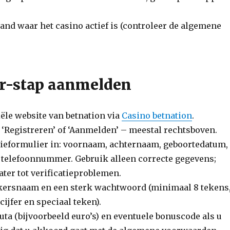
and waar het casino actief is (controleer de algemene
r-stap aanmelden
iële website van betnation via
Casino betnation
.
 ‘Registreren’ of ‘Aanmelden’ – meestal rechtsboven.
atieformulier in: voornaam, achternaam, geboortedatum,
n telefoonnummer. Gebruik alleen correcte gegevens;
later tot verificatieproblemen.
kersnaam en een sterk wachtwoord (minimaal 8 tekens
cijfer en speciaal teken).
uta (bijvoorbeeld euro’s) en eventuele bonuscode als u