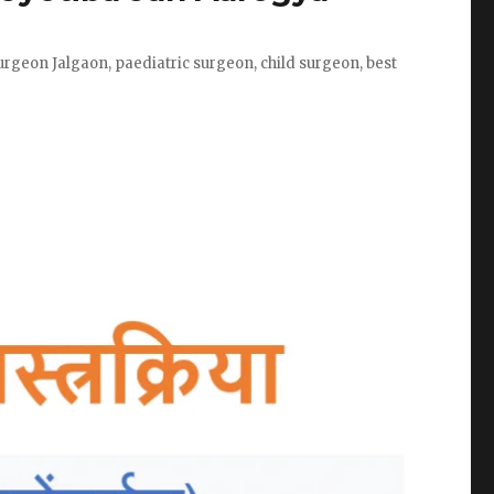
Child surgeon Jalgaon, paediatric surgeon, child surgeon, best