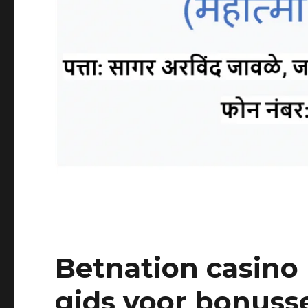
Betnation casino 
gids voor bonuss