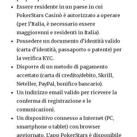
Essere residente in un paese in cui
PokerStars Casinò è autorizzato a operare
(per l’Italia, è necessario essere
maggiorenni e residenti in Italia).
Possedere un documento d’identità valido
(carta d’identità, passaporto o patente) per
la verifica KYC.
Disporre di un metodo di pagamento
accettato (carta di credito/debito, Skrill,
Neteller, PayPal, bonifico bancario).
Un indirizzo email valido per ricevere la
conferma di registrazione e le
comunicazioni.
Un dispositivo connesso a Internet (PC,
smartphone o tablet) con browser
aggiornato. L’app PokerStars è disponibile