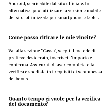
Android, scaricabile dal sito ufficiale. In
alternativa, puoi utilizzare la versione mobile
del sito, ottimizzata per smartphone e tablet.
Come posso ritirare le mie vincite?
Vai alla sezione “Cassa”, scegli il metodo di
prelievo desiderato, inserisci l’importo e
conferma. Assicurati di aver completato la
verifica e soddisfatto i requisiti di scommessa
del bonus.
Quanto tempo ci vuole per la verifica
del documento?