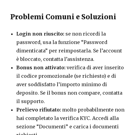
Problemi Comuni e Soluzioni
Login non riuscito:
se non ricordi la
password, usa la funzione “Password
dimenticata” per reimpostarla. Se l’account
è bloccato, contatta l’assistenza.
Bonus non attivato:
verifica di aver inserito
il codice promozionale (se richiesto) e di
aver soddisfatto l’importo minimo di
deposito. Se il bonus non compare, contatta
il supporto.
Prelievo rifiutato:
molto probabilmente non
hai completato la verifica KYC. Accedi alla
sezione “Documenti” e carica i documenti
richiesti.