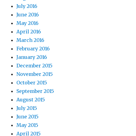
July 2016
June 2016
May 2016
April 2016
March 2016
February 2016
January 2016
December 2015
November 2015
October 2015
September 2015
August 2015
July 2015
June 2015
May 2015
April 2015