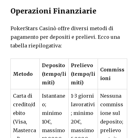
Operazioni Finanziarie
PokerStars Casinò offre diversi metodi di
pagamento per depositi e prelievi. Ecco una
tabella riepilogativa:
Deposito
Prelievo
Commiss
Metodo
(tempo/li
(tempo/li
ioni
miti)
miti)
Carta di
Istantane
1-3 giorni
Nessuna
credito/d
o;
lavorativi
commiss
ebito
minimo
; minimo
ione sul
(Visa,
10€,
20€,
deposito;
Masterca
massimo
massimo
prelievo