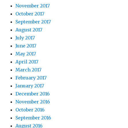
November 2017
October 2017
September 2017
August 2017
July 2017
June 2017
May 2017
April 2017
March 2017
February 2017
January 2017
December 2016
November 2016
October 2016
September 2016
August 2016