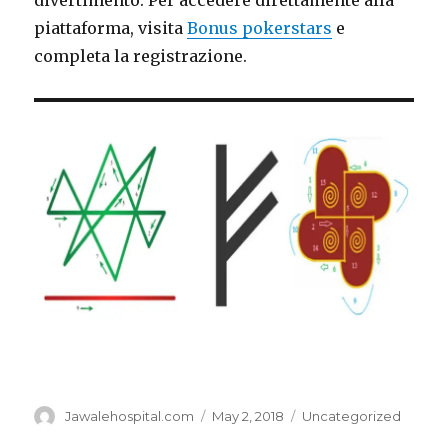
piattaforma, visita
Bonus pokerstars
e
completa la registrazione.
Author
Posted
Categories
Jawalehospital.com
May 2, 2018
Uncategorized
on