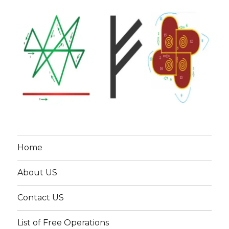
Home
About US
Contact US
List of Free Operations