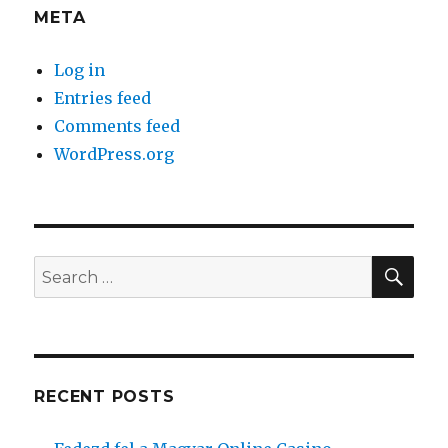
META
Log in
Entries feed
Comments feed
WordPress.org
SEA
Search
for:
RECENT POSTS