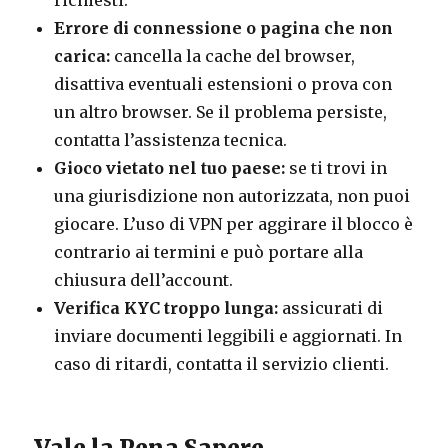
Errore di connessione o pagina che non
carica:
cancella la cache del browser,
disattiva eventuali estensioni o prova con
un altro browser. Se il problema persiste,
contatta l’assistenza tecnica.
Gioco vietato nel tuo paese:
se ti trovi in
una giurisdizione non autorizzata, non puoi
giocare. L’uso di VPN per aggirare il blocco è
contrario ai termini e può portare alla
chiusura dell’account.
Verifica KYC troppo lunga:
assicurati di
inviare documenti leggibili e aggiornati. In
caso di ritardi, contatta il servizio clienti.
Vale la Pena Sapere