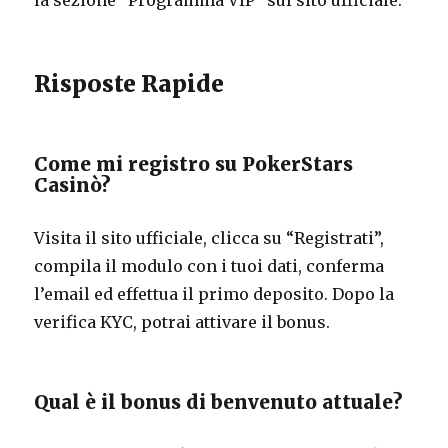
Risposte Rapide
Come mi registro su PokerStars
Casinò?
Visita il sito ufficiale, clicca su “Registrati”,
compila il modulo con i tuoi dati, conferma
l’email ed effettua il primo deposito. Dopo la
verifica KYC, potrai attivare il bonus.
Qual è il bonus di benvenuto attuale?