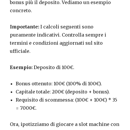
bonus più il deposito. Vediamo un esempio
concreto.
Importante:
I calcoli seguenti sono
puramente indicativi. Controlla sempre i
termini e condizioni aggiornati sul sito
ufficiale.
Esempio:
Deposito di 100€.
Bonus ottenuto: 100€ (100% di 100€).
Capitale totale: 200€ (deposito + bonus).
Requisito di scommessa: (100€ + 100€) * 35
= 7000€.
Ora, ipotizziamo di giocare a slot machine con