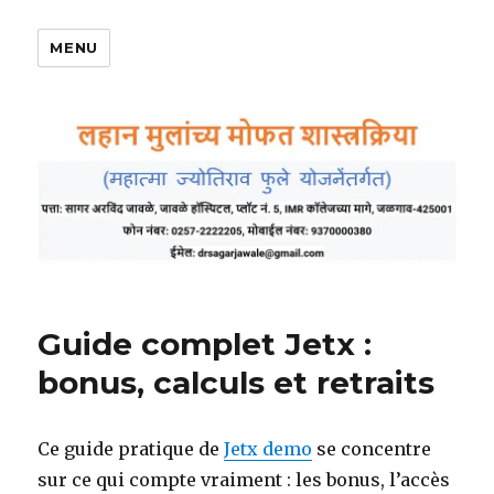
MENU
Guide complet Jetx :
bonus, calculs et retraits
Ce guide pratique de
Jetx demo
se concentre
sur ce qui compte vraiment : les bonus, l’accès