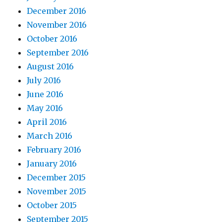
December 2016
November 2016
October 2016
September 2016
August 2016
July 2016
June 2016
May 2016
April 2016
March 2016
February 2016
January 2016
December 2015
November 2015
October 2015
September 2015