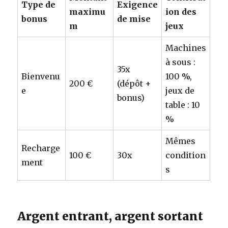
Type de
Exigence
maximu
ion des
bonus
de mise
m
jeux
Machines
à sous :
35x
Bienvenu
100 %,
200 €
(dépôt +
e
jeux de
bonus)
table : 10
%
Mêmes
Recharge
100 €
30x
condition
ment
s
Argent entrant, argent sortant