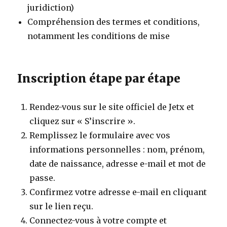
juridiction)
Compréhension des termes et conditions,
notamment les conditions de mise
Inscription étape par étape
Rendez-vous sur le site officiel de Jetx et
cliquez sur « S’inscrire ».
Remplissez le formulaire avec vos
informations personnelles : nom, prénom,
date de naissance, adresse e-mail et mot de
passe.
Confirmez votre adresse e-mail en cliquant
sur le lien reçu.
Connectez-vous à votre compte et