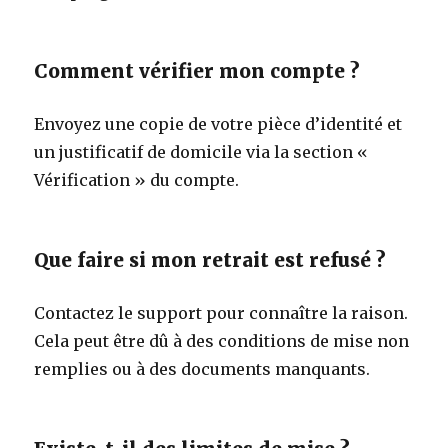
Comment vérifier mon compte ?
Envoyez une copie de votre pièce d’identité et
un justificatif de domicile via la section «
Vérification » du compte.
Que faire si mon retrait est refusé ?
Contactez le support pour connaître la raison.
Cela peut être dû à des conditions de mise non
remplies ou à des documents manquants.