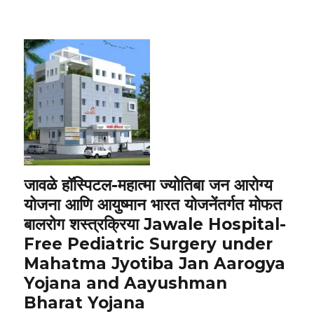
जावळे हॉस्पिटल-महात्मा ज्योतिबा जन आरोग्य
योजना आणि आयुष्मान भारत योजनेंतर्गत मोफत
बालरोग शस्त्रक्रिया Jawale Hospital-
Free Pediatric Surgery under
Mahatma Jyotiba Jan Aarogya
Yojana and Aayushman
Bharat Yojana