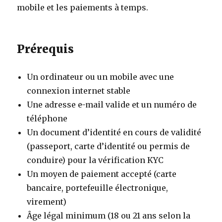
mobile et les paiements à temps.
Prérequis
Un ordinateur ou un mobile avec une
connexion internet stable
Une adresse e-mail valide et un numéro de
téléphone
Un document d’identité en cours de validité
(passeport, carte d’identité ou permis de
conduire) pour la vérification KYC
Un moyen de paiement accepté (carte
bancaire, portefeuille électronique,
virement)
Âge légal minimum (18 ou 21 ans selon la