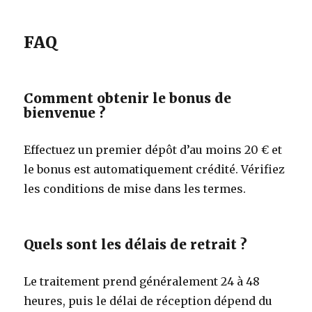
FAQ
Comment obtenir le bonus de
bienvenue ?
Effectuez un premier dépôt d’au moins 20 € et
le bonus est automatiquement crédité. Vérifiez
les conditions de mise dans les termes.
Quels sont les délais de retrait ?
Le traitement prend généralement 24 à 48
heures, puis le délai de réception dépend du