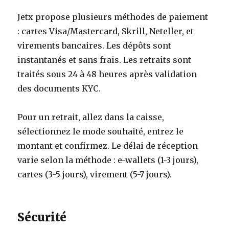
Jetx propose plusieurs méthodes de paiement
: cartes Visa/Mastercard, Skrill, Neteller, et
virements bancaires. Les dépôts sont
instantanés et sans frais. Les retraits sont
traités sous 24 à 48 heures après validation
des documents KYC.
Pour un retrait, allez dans la caisse,
sélectionnez le mode souhaité, entrez le
montant et confirmez. Le délai de réception
varie selon la méthode : e-wallets (1-3 jours),
cartes (3-5 jours), virement (5-7 jours).
Sécurité