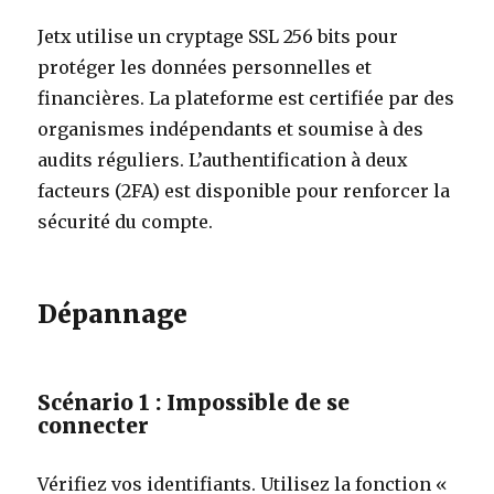
Jetx utilise un cryptage SSL 256 bits pour
protéger les données personnelles et
financières. La plateforme est certifiée par des
organismes indépendants et soumise à des
audits réguliers. L’authentification à deux
facteurs (2FA) est disponible pour renforcer la
sécurité du compte.
Dépannage
Scénario 1 : Impossible de se
connecter
Vérifiez vos identifiants. Utilisez la fonction «