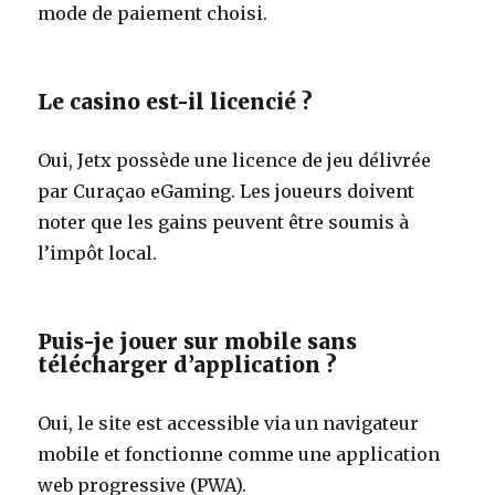
mode de paiement choisi.
Le casino est-il licencié ?
Oui, Jetx possède une licence de jeu délivrée
par Curaçao eGaming. Les joueurs doivent
noter que les gains peuvent être soumis à
l’impôt local.
Puis-je jouer sur mobile sans
télécharger d’application ?
Oui, le site est accessible via un navigateur
mobile et fonctionne comme une application
web progressive (PWA).