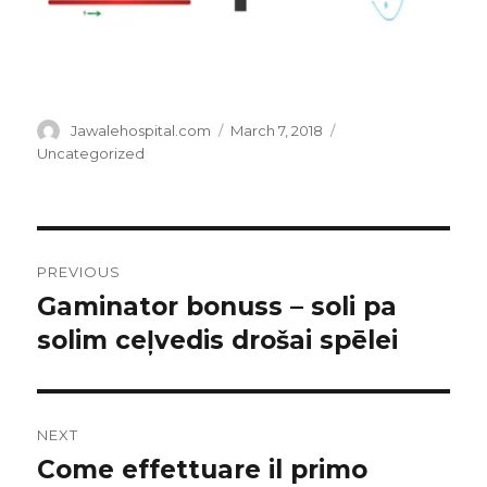
Author
Posted
Categories
Jawalehospital.com
March 7, 2018
on
Uncategorized
Post
PREVIOUS
navigation
Gaminator bonuss – soli pa
Previous
post:
solim ceļvedis drošai spēlei
NEXT
Come effettuare il primo
Next