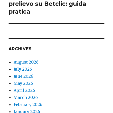
post:
prelievo su Betclic: guida
pratica
ARCHIVES
August 2026
July 2026
June 2026
May 2026
April 2026
March 2026
February 2026
January 2026