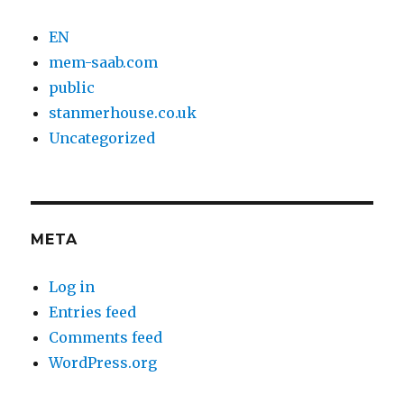
EN
mem-saab.com
public
stanmerhouse.co.uk
Uncategorized
META
Log in
Entries feed
Comments feed
WordPress.org