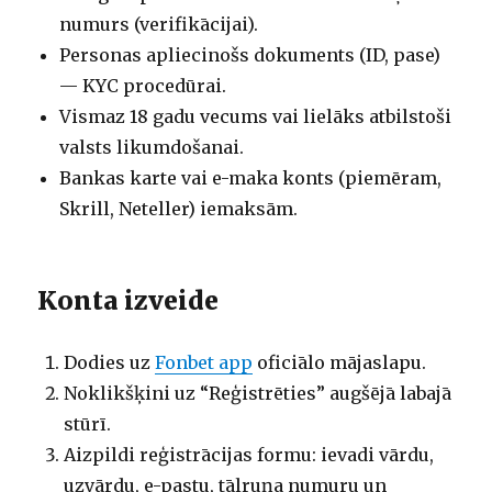
numurs (verifikācijai).
Personas apliecinošs dokuments (ID, pase)
— KYC procedūrai.
Vismaz 18 gadu vecums vai lielāks atbilstoši
valsts likumdošanai.
Bankas karte vai e-maka konts (piemēram,
Skrill, Neteller) iemaksām.
Konta izveide
Dodies uz
Fonbet app
oficiālo mājaslapu.
Noklikšķini uz “Reģistrēties” augšējā labajā
stūrī.
Aizpildi reģistrācijas formu: ievadi vārdu,
uzvārdu, e-pastu, tālruņa numuru un