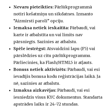
Nevaru pieteikties:
Pārlūkprogrammā
notīri kešatmiņu un sīkdatnes. Izmanto
“Aizmirsti paroli” opciju.
Iemaksa netiek ieskaitīta:
Pārbaudi, vai
karte ir atbalstīta un vai limits nav
pārsniegts. Sazinies ar atbalstu.
Spēle iestrēgst:
Atsvaidzini lapu (F5) vai
pārslēdzies uz citu pārlūkprogrammu.
Pārliecinies, ka Flash/HTML5 ir atļauts.
Bonuss netiek aktivizēts:
Pārbaudi, vai esi
ievadījis bonusa kodu reģistrācijas laikā. Ja
nē, sazinies ar atbalstu.
Izmaksa aizkavējas:
Pārbaudi, vai esi
iesniedzis visus KYC dokumentus. Standarta
apstrādes laiks ir 24–72 stundas.