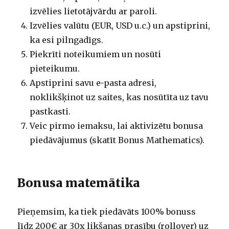
izvēlies lietotājvārdu ar paroli.
Izvēlies valūtu (EUR, USD u.c.) un apstiprini,
ka esi pilngadīgs.
Piekrīti noteikumiem un nosūti
pieteikumu.
Apstiprini savu e-pasta adresi,
noklikšķinot uz saites, kas nosūtīta uz tavu
pastkasti.
Veic pirmo iemaksu, lai aktivizētu bonusa
piedāvājumus (skatīt Bonus Mathematics).
Bonusa matemātika
Pieņemsim, ka tiek piedāvāts 100% bonuss
līdz 200€ ar 30x likšanas prasību (rollover) uz