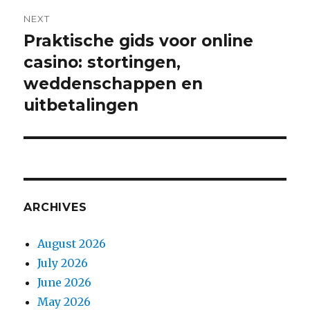
NEXT
Praktische gids voor online
Next
post:
casino: stortingen,
weddenschappen en
uitbetalingen
ARCHIVES
August 2026
July 2026
June 2026
May 2026