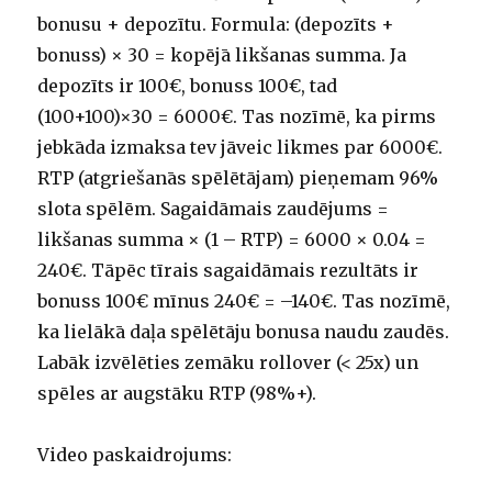
bonusu + depozītu. Formula: (depozīts +
bonuss) × 30 = kopējā likšanas summa. Ja
depozīts ir 100€, bonuss 100€, tad
(100+100)×30 = 6000€. Tas nozīmē, ka pirms
jebkāda izmaksa tev jāveic likmes par 6000€.
RTP (atgriešanās spēlētājam) pieņemam 96%
slota spēlēm. Sagaidāmais zaudējums =
likšanas summa × (1 – RTP) = 6000 × 0.04 =
240€. Tāpēc tīrais sagaidāmais rezultāts ir
bonuss 100€ mīnus 240€ = –140€. Tas nozīmē,
ka lielākā daļa spēlētāju bonusa naudu zaudēs.
Labāk izvēlēties zemāku rollover (< 25x) un
spēles ar augstāku RTP (98%+).
Video paskaidrojums: