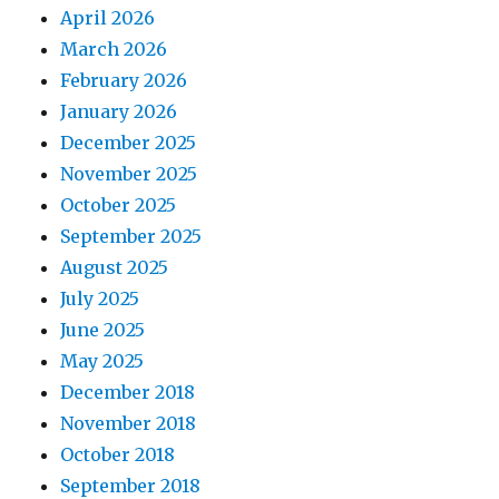
April 2026
March 2026
February 2026
January 2026
December 2025
November 2025
October 2025
September 2025
August 2025
July 2025
June 2025
May 2025
December 2018
November 2018
October 2018
September 2018