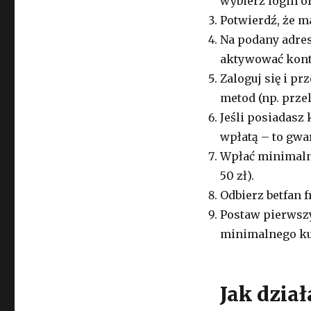
wybierz login o
Potwierdź, że m
Na podany adres
aktywować kont
Zaloguj się i pr
metod (np. przele
Jeśli posiadasz
wpłatą – to gwa
Wpłać minimaln
50 zł).
Odbierz betfan 
Postaw pierwszy
minimalnego kur
Jak dzia