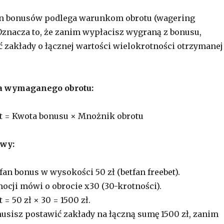
an bonusów podlega warunkom obrotu (wagering
Oznacza to, że zanim wypłacisz wygraną z bonusu,
 zakłady o łącznej wartości wielokrotności otrzymanej
a wymaganego obrotu:
 = Kwota bonusu × Mnożnik obrotu
owy:
an bonus w wysokości 50 zł (betfan freebet).
cji mówi o obrocie x30 (30-krotności).
= 50 zł × 30 = 1500 zł.
musisz postawić zakłady na łączną sumę 1500 zł, zanim