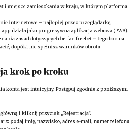
lat i miejsce zamieszkania w kraju, w którym platforma
enie internetowe – najlepiej przez przeglądarkę,
 app działa jako progresywna aplikacja webowa (PWA).
nania zasad dotyczących betfan freebet – tego bonusu
cić, dopóki nie spełnisz warunków obrotu.
cja krok po kroku
ia konta jest intuicyjny. Postępuj zgodnie z poniższymi
główną i kliknij przycisk „Rejestracja”.
arz: podaj imię, nazwisko, adres e-mail, numer telefonu