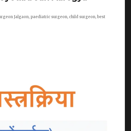
Child surgeon Jalgaon, paediatric surgeon, child surgeon, best