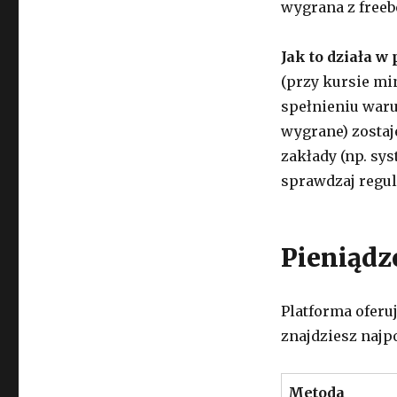
wygrana z freeb
Jak to działa w
(przy kursie min
spełnieniu war
wygrane) zostaj
zakłady (np. sy
sprawdzaj regu
Pieniądz
Platforma oferu
znajdziesz najp
Metoda