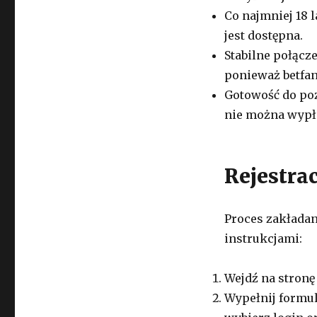
Co najmniej 18 
jest dostępna.
Stabilne połącz
ponieważ betfan
Gotowość do poz
nie można wypła
Rejestra
Proces zakładan
instrukcjami:
Wejdź na stronę 
Wypełnij formul