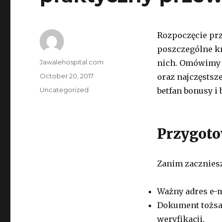
Rozpoczęcie pr
poszczególne kr
Author
Jawalehospital.com
nich. Omówimy r
Posted
October 20, 2017
oraz najczęstsz
on
Categories
Uncategorized
betfan bonusy i 
Przygot
Zanim zaczniesz
Ważny adres e-m
Dokument tożsam
weryfikacji.