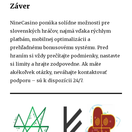
Záver
NineCasino ponúka solídne možnosti pre
slovenských hráčov, najmä vďaka rýchlym
platbám, mobilnej optimalizácii a
prehľadnému bonusovému systému. Pred
hraním si vždy prečítajte podmienky, nastavte
si limity a hrajte zodpovedne. Ak máte
akékoľvek otázky, neváhajte kontaktovať
podporu – sú k dispozícii 24/7.