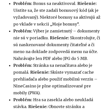
Problém:
Bonus sa neaktivoval.
Riešenie:
Uistite sa, že ste zadali bonusový kód (ak je
vyžadovaný). Niektoré bonusy sa aktivujú až
po vklade v sekcii „Moje bonusy“.
Problém:
Výber je zamietnutý – dokumenty
nie sú v poriadku.
Riešenie:
Skontrolujte, či
sú naskenované dokumenty čitateľné a či
meno na doklade zodpovedá menu na účte.
Nahrávajte len PDF alebo JPG do 5 MB.
Problém:
Stránka sa nenačítava alebo je
pomalá.
Riešenie:
Skúste vymazať cache
prehliadača alebo použiť mobilnú verziu –
NineCasino je plne optimalizované pre
mobily (PWA).
Problém:
Hra sa zasekla alebo neukladá
stávka.
Riešenie:
Obnovte stránku a