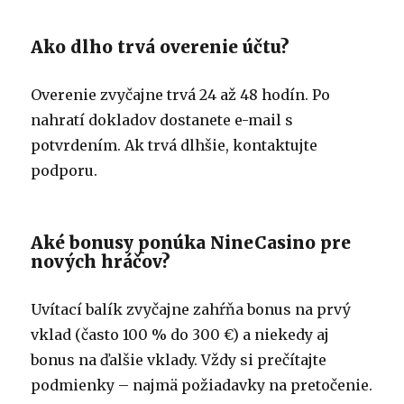
Ako dlho trvá overenie účtu?
Overenie zvyčajne trvá 24 až 48 hodín. Po
nahratí dokladov dostanete e-mail s
potvrdením. Ak trvá dlhšie, kontaktujte
podporu.
Aké bonusy ponúka NineCasino pre
nových hráčov?
Uvítací balík zvyčajne zahŕňa bonus na prvý
vklad (často 100 % do 300 €) a niekedy aj
bonus na ďalšie vklady. Vždy si prečítajte
podmienky – najmä požiadavky na pretočenie.