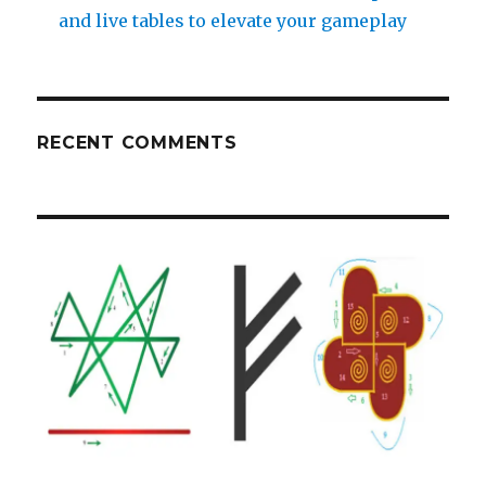
and live tables to elevate your gameplay
RECENT COMMENTS