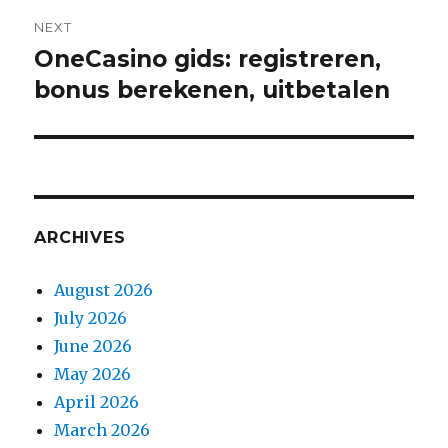
NEXT
OneCasino gids: registreren,
Next
post:
bonus berekenen, uitbetalen
ARCHIVES
August 2026
July 2026
June 2026
May 2026
April 2026
March 2026