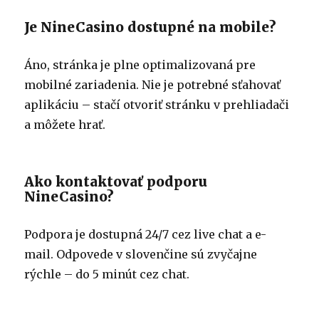
Je NineCasino dostupné na mobile?
Áno, stránka je plne optimalizovaná pre
mobilné zariadenia. Nie je potrebné sťahovať
aplikáciu – stačí otvoriť stránku v prehliadači
a môžete hrať.
Ako kontaktovať podporu
NineCasino?
Podpora je dostupná 24/7 cez live chat a e-
mail. Odpovede v slovenčine sú zvyčajne
rýchle – do 5 minút cez chat.