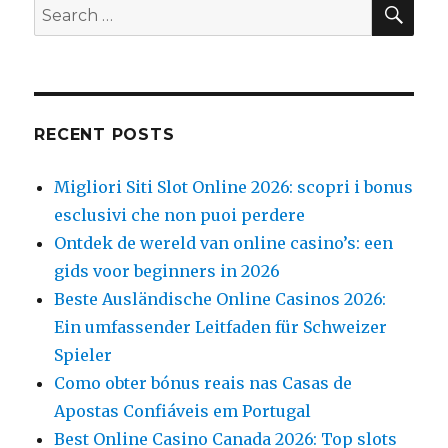
SEA
Search
for:
RECENT POSTS
Migliori Siti Slot Online 2026: scopri i bonus
esclusivi che non puoi perdere
Ontdek de wereld van online casino’s: een
gids voor beginners in 2026
Beste Ausländische Online Casinos 2026:
Ein umfassender Leitfaden für Schweizer
Spieler
Como obter bónus reais nas Casas de
Apostas Confiáveis em Portugal
Best Online Casino Canada 2026: Top slots