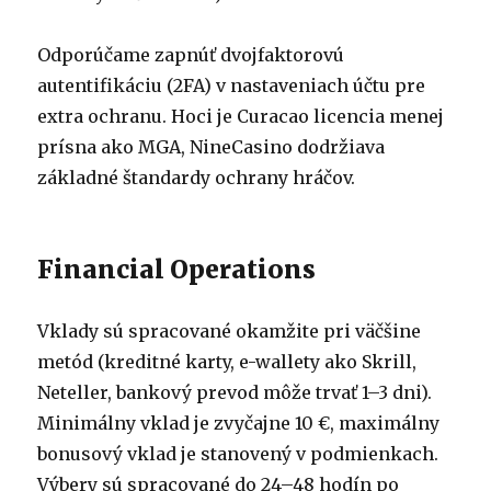
Odporúčame zapnúť dvojfaktorovú
autentifikáciu (2FA) v nastaveniach účtu pre
extra ochranu. Hoci je Curacao licencia menej
prísna ako MGA, NineCasino dodržiava
základné štandardy ochrany hráčov.
Financial Operations
Vklady sú spracované okamžite pri väčšine
metód (kreditné karty, e-wallety ako Skrill,
Neteller, bankový prevod môže trvať 1–3 dni).
Minimálny vklad je zvyčajne 10 €, maximálny
bonusový vklad je stanovený v podmienkach.
Výbery sú spracované do 24–48 hodín po