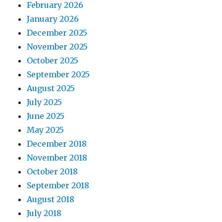
February 2026
January 2026
December 2025
November 2025
October 2025
September 2025
August 2025
July 2025
June 2025
May 2025
December 2018
November 2018
October 2018
September 2018
August 2018
July 2018