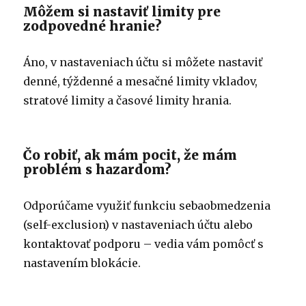
Môžem si nastaviť limity pre
zodpovedné hranie?
Áno, v nastaveniach účtu si môžete nastaviť
denné, týždenné a mesačné limity vkladov,
stratové limity a časové limity hrania.
Čo robiť, ak mám pocit, že mám
problém s hazardom?
Odporúčame využiť funkciu sebaobmedzenia
(self-exclusion) v nastaveniach účtu alebo
kontaktovať podporu – vedia vám pomôcť s
nastavením blokácie.