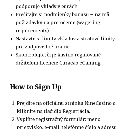
podporuje vklady v eurách.
Prečítajte si podmienky bonusu – najmä
požiadavky na pretočenie (wagering
requirements).
Nastavte si limity vkladov a stratové limity
pre zodpovedné hranie.
Skontrolujte, či je kasíno regulované
držiteľom licencie Curacao eGaming.
How to Sign Up
Prejdite na oficiálnu stránku NineCasino a
kliknite na tlačidlo Registrácia.
Vyplňte registračný formulár: meno,
priezvisko, e-mail, telefónne číslo a adresu