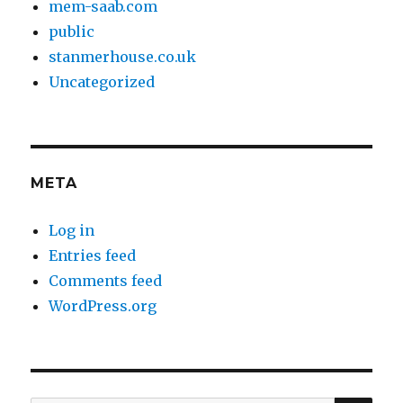
mem-saab.com
public
stanmerhouse.co.uk
Uncategorized
META
Log in
Entries feed
Comments feed
WordPress.org