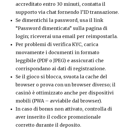
accreditato entro 30 minuti, contatta il
supporto via chat fornendo l’ID transazione.
Se dimentichi la password, usa il link
“Password dimenticata” sulla pagina di
login; riceverai una email per reimpostarla.
Per problemi di verifica KYC, carica
nuovamente i documenti in formato
leggibile (PDF o JPEG) e assicurati che
corrispondano ai dati di registrazione.
Se il gioco si blocca, svuota la cache del
browser o prova con un browser diverso; il
casinò è ottimizzato anche per dispositivi
mobili (PWA – avviabile dal browser).
In caso di bonus non attivato, controlla di
aver inserito il codice promozionale
corretto durante il deposito.