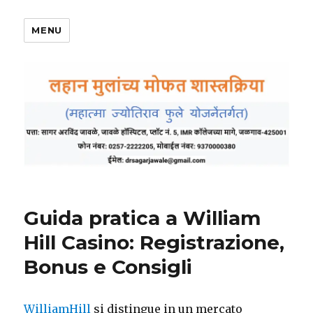
MENU
Guida pratica a William
Hill Casino: Registrazione,
Bonus e Consigli
WilliamHill
si distingue in un mercato