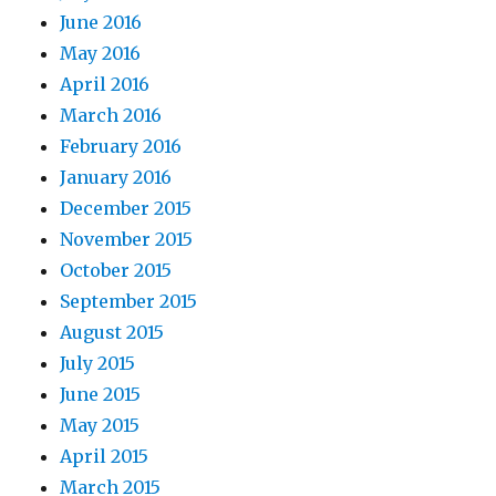
June 2016
May 2016
April 2016
March 2016
February 2016
January 2016
December 2015
November 2015
October 2015
September 2015
August 2015
July 2015
June 2015
May 2015
April 2015
March 2015