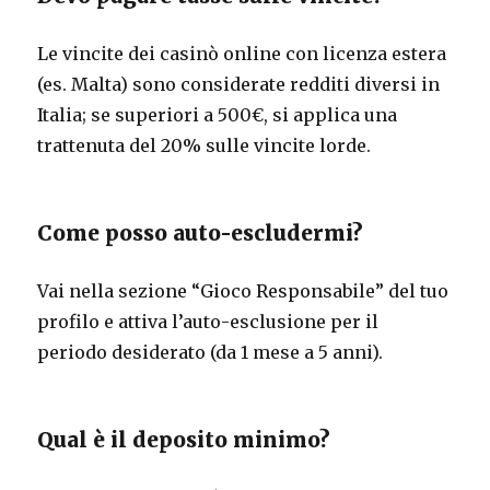
Le vincite dei casinò online con licenza estera
(es. Malta) sono considerate redditi diversi in
Italia; se superiori a 500€, si applica una
trattenuta del 20% sulle vincite lorde.
Come posso auto-escludermi?
Vai nella sezione “Gioco Responsabile” del tuo
profilo e attiva l’auto-esclusione per il
periodo desiderato (da 1 mese a 5 anni).
Qual è il deposito minimo?