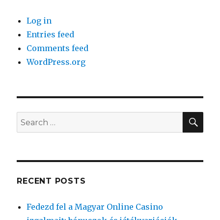
Log in
Entries feed
Comments feed
WordPress.org
SEA
Search
for:
RECENT POSTS
Fedezd fel a Magyar Online Casino