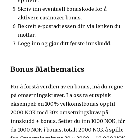
spillere.
Skriv inn eventuell bonuskode for å
aktivere casinozer bonus.
Bekreft e-postadressen din via lenken du
mottar.
Logg inn og gjør ditt første innskudd.
Bonus Mathematics
For å forstå verdien av en bonus, må du regne
på omsetningskravet. La oss ta et typisk
eksempel: en 100% velkomstbonus opptil
2000 NOK med 30x omsetningskrav på
innskudd + bonus. Setter du inn 1000 NOK, får
du 1000 NOK i bonus, totalt 2000 NOK å spille