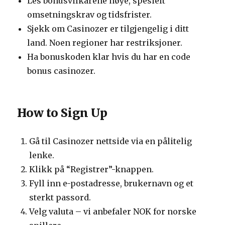
Les bonusvilkårene nøye, spesielt
omsetningskrav og tidsfrister.
Sjekk om Casinozer er tilgjengelig i ditt
land. Noen regioner har restriksjoner.
Ha bonuskoden klar hvis du har en code
bonus casinozer.
How to Sign Up
Gå til Casinozer nettside via en pålitelig
lenke.
Klikk på “Registrer”-knappen.
Fyll inn e-postadresse, brukernavn og et
sterkt passord.
Velg valuta – vi anbefaler NOK for norske