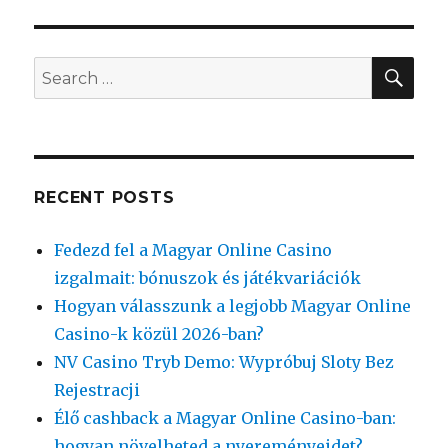
SEA
Search
for:
RECENT POSTS
Fedezd fel a Magyar Online Casino
izgalmait: bónuszok és játékvariációk
Hogyan válasszunk a legjobb Magyar Online
Casino-k közül 2026-ban?
NV Casino Tryb Demo: Wypróbuj Sloty Bez
Rejestracji
Élő cashback a Magyar Online Casino-ban:
hogyan növelheted a nyereményeidet?