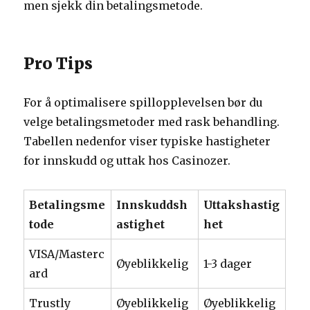
men sjekk din betalingsmetode.
Pro Tips
For å optimalisere spillopplevelsen bør du
velge betalingsmetoder med rask behandling.
Tabellen nedenfor viser typiske hastigheter
for innskudd og uttak hos Casinozer.
Betalingsme
Innskuddsh
Uttakshastig
tode
astighet
het
VISA/Masterc
Øyeblikkelig
1-3 dager
ard
Trustly
Øyeblikkelig
Øyeblikkelig