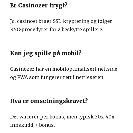
Er Casinozer trygt?
Ja, casinoet bruer SSL-kryptering og følger
KYC-prosedyrer for å beskytte spillere.
Kan jeg spille på mobil?
Casinozer har en mobiloptimalisert nettside
og PWA som fungerer rett i nettleseren.
Hva er omsetningskravet?
Det varierer per bonus, men typisk 30x-40x
innskudd + bonus.