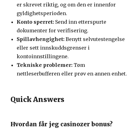
er skrevet riktig, og om den er innenfor
gyldighetsperioden.
Konto sperret:
Send inn etterspurte
dokumenter for verifisering.
Spillavhengighet:
Benytt selvutestengelse
eller sett innskuddsgrenser i
kontoinnstillingene.
Tekniske problemer:
Tøm
nettleserbufferen eller prøv en annen enhet.
Quick Answers
Hvordan får jeg casinozer bonus?