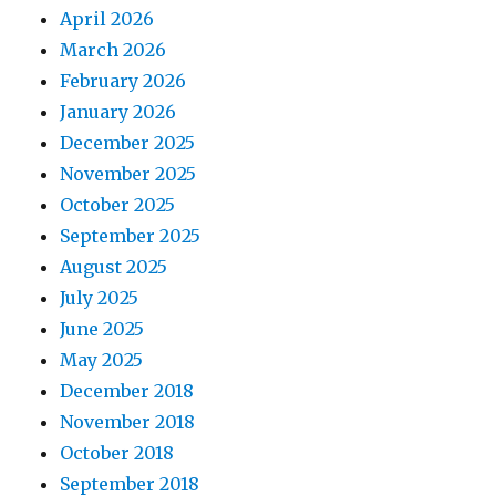
April 2026
March 2026
February 2026
January 2026
December 2025
November 2025
October 2025
September 2025
August 2025
July 2025
June 2025
May 2025
December 2018
November 2018
October 2018
September 2018