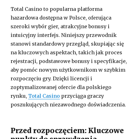
Total Casino to popularna platforma
hazardowa dostępna w Polsce, oferująca
szeroki wybór gier, atrakcyjne bonusy i
intuicyjny interfejs. Niniejszy przewodnik
stanowi standardowy przegląd, skupiając się
na kluczowych aspektach, takich jak proces
rejestracji, podstawowe bonusy i specyfikacje,
aby pomóc nowym użytkownikom w szybkim
rozpoczęciu gry. Dzięki licencji i
zoptymalizowanej ofercie dla polskiego
rynku,
Total Casino
przyciąga graczy
poszukujących niezawodnego doświadczenia.
Przed rozpoczęciem: Kluczowe