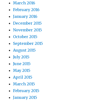
March 2016
February 2016
January 2016
December 2015
November 2015
October 2015
September 2015
August 2015
July 2015
June 2015
May 2015
April 2015
March 2015
February 2015
January 2015