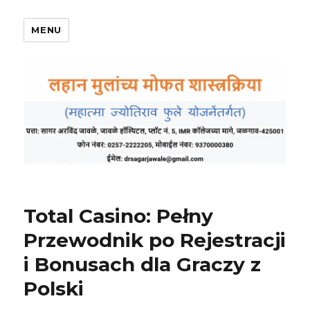
MENU
Total Casino: Pełny
Przewodnik po Rejestracji
i Bonusach dla Graczy z
Polski