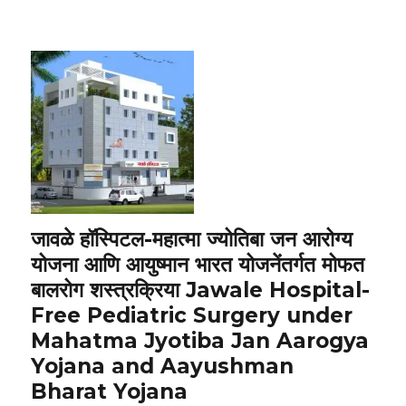
जावळे हॉस्पिटल-महात्मा ज्योतिबा जन आरोग्य
योजना आणि आयुष्मान भारत योजनेंतर्गत मोफत
बालरोग शस्त्रक्रिया Jawale Hospital-
Free Pediatric Surgery under
Mahatma Jyotiba Jan Aarogya
Yojana and Aayushman
Bharat Yojana