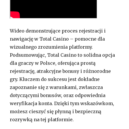
Wideo demonstrujące proces rejestracji i
nawigację w Total Casino – pomocne dla
wizualnego zrozumienia platformy.
Podsumowując, Total Casino to solidna opcja
dla graczy w Polsce, oferująca prostą
rejestrację, atrakcyjne bonusy i różnorodne
gry. Kluczem do sukcesu jest dokładne
zapoznanie się z warunkami, zwłaszcza
dotyczącymi bonusów, oraz odpowiednia
weryfikacja konta. Dzięki tym wskazówkom,
możesz cieszyć się płynną i bezpieczną
rozrywką na tej platformie.