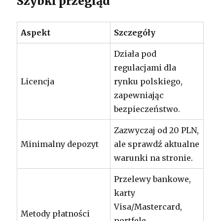
Szybki przegląd
Aspekt
Szczegóły
Działa pod
regulacjami dla
Licencja
rynku polskiego,
zapewniając
bezpieczeństwo.
Zazwyczaj od 20 PLN,
Minimalny depozyt
ale sprawdź aktualne
warunki na stronie.
Przelewy bankowe,
karty
Visa/Mastercard,
Metody płatności
portfele