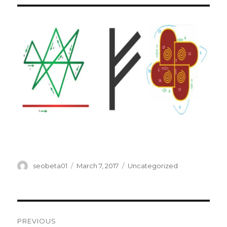
Author
Posted
Categories
seobeta01
March 7, 2017
Uncategorized
on
Post
PREVIOUS