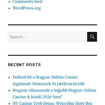
Comments feed
WordPress.org
SEA
Search
for:
RECENT POSTS
Fedezd fel a Magyar Online Casino
izgalmait: bónuszok és játékvariációk
Hogyan válasszunk a legjobb Magyar Online
Casino-k közül 2026-ban?
NV Casino Tryb Demo: Wypróbuj Sloty Bez