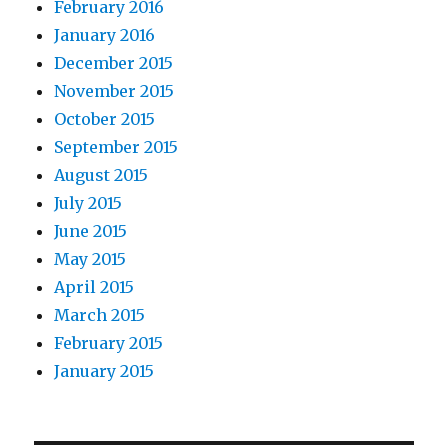
February 2016
January 2016
December 2015
November 2015
October 2015
September 2015
August 2015
July 2015
June 2015
May 2015
April 2015
March 2015
February 2015
January 2015