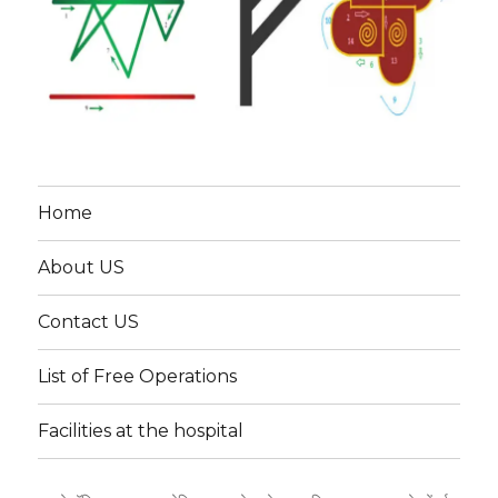
Home
About US
Contact US
List of Free Operations
Facilities at the hospital