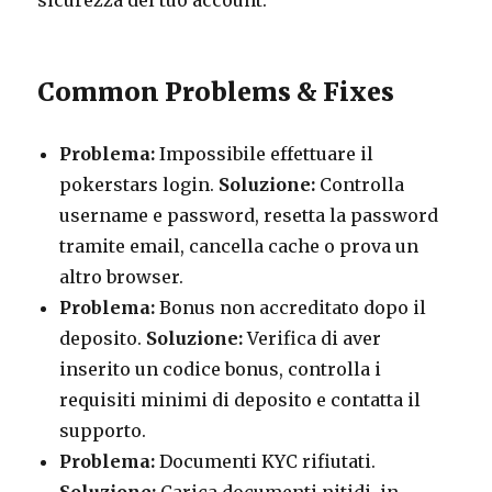
Common Problems & Fixes
Problema:
Impossibile effettuare il
pokerstars login.
Soluzione:
Controlla
username e password, resetta la password
tramite email, cancella cache o prova un
altro browser.
Problema:
Bonus non accreditato dopo il
deposito.
Soluzione:
Verifica di aver
inserito un codice bonus, controlla i
requisiti minimi di deposito e contatta il
supporto.
Problema:
Documenti KYC rifiutati.
Soluzione:
Carica documenti nitidi, in