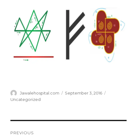
Author
Posted
Categories
Jawalehospital.com
September 3, 2016
on
Uncategorized
Post
PREVIOUS