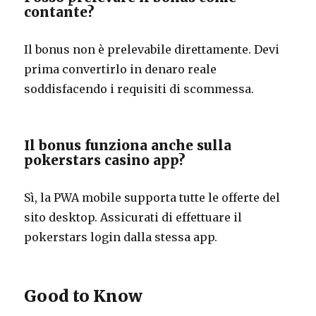
contante?
Il bonus non è prelevabile direttamente. Devi
prima convertirlo in denaro reale
soddisfacendo i requisiti di scommessa.
Il bonus funziona anche sulla
pokerstars casino app?
Sì, la PWA mobile supporta tutte le offerte del
sito desktop. Assicurati di effettuare il
pokerstars login dalla stessa app.
Good to Know