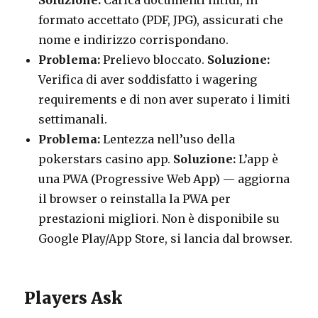
formato accettato (PDF, JPG), assicurati che
nome e indirizzo corrispondano.
Problema:
Prelievo bloccato.
Soluzione:
Verifica di aver soddisfatto i wagering
requirements e di non aver superato i limiti
settimanali.
Problema:
Lentezza nell’uso della
pokerstars casino app.
Soluzione:
L’app è
una PWA (Progressive Web App) — aggiorna
il browser o reinstalla la PWA per
prestazioni migliori. Non è disponibile su
Google Play/App Store, si lancia dal browser.
Players Ask