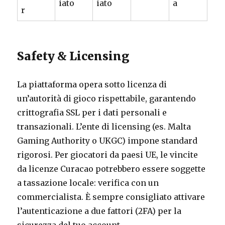
iato
iato
a
r
Safety & Licensing
La piattaforma opera sotto licenza di
un’autorità di gioco rispettabile, garantendo
crittografia SSL per i dati personali e
transazionali. L’ente di licensing (es. Malta
Gaming Authority o UKGC) impone standard
rigorosi. Per giocatori da paesi UE, le vincite
da licenze Curacao potrebbero essere soggette
a tassazione locale: verifica con un
commercialista. È sempre consigliato attivare
l’autenticazione a due fattori (2FA) per la
sicurezza del tuo account.