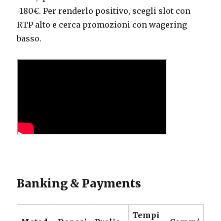
-180€. Per renderlo positivo, scegli slot con
RTP alto e cerca promozioni con wagering
basso.
Banking & Payments
Tempi