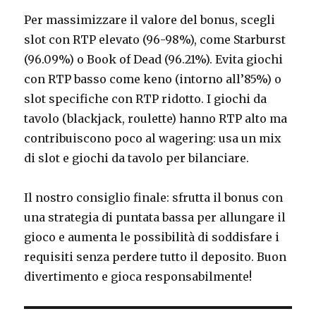
Per massimizzare il valore del bonus, scegli
slot con RTP elevato (96-98%), come Starburst
(96.09%) o Book of Dead (96.21%). Evita giochi
con RTP basso come keno (intorno all’85%) o
slot specifiche con RTP ridotto. I giochi da
tavolo (blackjack, roulette) hanno RTP alto ma
contribuiscono poco al wagering: usa un mix
di slot e giochi da tavolo per bilanciare.
Il nostro consiglio finale: sfrutta il bonus con
una strategia di puntata bassa per allungare il
gioco e aumenta le possibilità di soddisfare i
requisiti senza perdere tutto il deposito. Buon
divertimento e gioca responsabilmente!