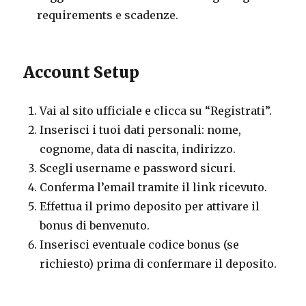
requirements e scadenze.
Account Setup
Vai al sito ufficiale e clicca su “Registrati”.
Inserisci i tuoi dati personali: nome,
cognome, data di nascita, indirizzo.
Scegli username e password sicuri.
Conferma l’email tramite il link ricevuto.
Effettua il primo deposito per attivare il
bonus di benvenuto.
Inserisci eventuale codice bonus (se
richiesto) prima di confermare il deposito.