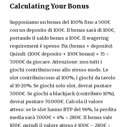
Calculating Your Bonus
Supponiamo un bonus del 100% fino a 500€
con un deposito di 100€. Il bonus sarà di 100€,
portando il saldo bonus a 100€. Il wagering
requirement è spesso 35x (bonus + deposito).
Quindi: (100€ deposito + 100€ bonus) × 35 =
7.000€ da giocare. Attenzione: non tutti i
giochi contribuiscono allo stesso modo. Le
slot contribuiscono al 100%, i giochi da tavolo
al 10-20%. Se giochi solo slot, dovrai puntare
7.000€. Se giochi a blackjack (contributo 10%),
dovrai puntare 70.000€. Calcola il valore
atteso: se le slot hanno RTP del 96%, la perdita
media sarà 7.000€ × 4% = 280€. Il bonus vale
100€, quindi il valore atteso è 100€ – 280€ =