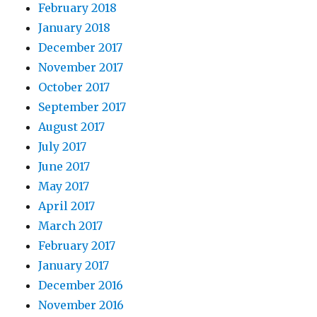
February 2018
January 2018
December 2017
November 2017
October 2017
September 2017
August 2017
July 2017
June 2017
May 2017
April 2017
March 2017
February 2017
January 2017
December 2016
November 2016