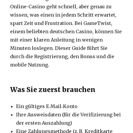
Online-Casino geht schnell, aber genau zu
wissen, was einen in jedem Schritt erwartet,
spart Zeit und Frustration. Bei GameTwist,
einem beliebten deutschen Casino, können Sie
mit einer klaren Anleitung in wenigen
Minuten loslegen. Dieser Guide führt Sie
durch die Registrierung, den Bonus und die
mobile Nutzung.
Was Sie zuerst brauchen
Ein gültiges E‑Mail‑Konto
Ihre Ausweisdaten (für die Verifizierung bei
der ersten Auszahlung)
Eine Zahlungsmethode (z. B. Kreditkarte