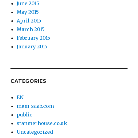
June 2015
May 2015
April 2015
March 2015
February 2015
January 2015
CATEGORIES
EN
mem-saab.com
public
stanmerhouse.co.uk
Uncategorized