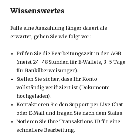
Wissenswertes
Falls eine Auszahlung länger dauert als
erwartet, gehen Sie wie folgt vor:
Prüfen Sie die Bearbeitungszeit in den AGB
(meist 24–48 Stunden für E‑Wallets, 3–5 Tage
für Banküberweisungen).
Stellen Sie sicher, dass Ihr Konto
vollständig verifiziert ist (Dokumente
hochgeladen).
Kontaktieren Sie den Support per Live‑Chat
oder E‑Mail und fragen Sie nach dem Status.
Notieren Sie Ihre Transaktions‑ID für eine
schnellere Bearbeitung.