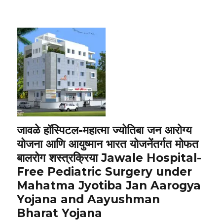
जावळे हॉस्पिटल-महात्मा ज्योतिबा जन आरोग्य
योजना आणि आयुष्मान भारत योजनेंतर्गत मोफत
बालरोग शस्त्रक्रिया Jawale Hospital-
Free Pediatric Surgery under
Mahatma Jyotiba Jan Aarogya
Yojana and Aayushman
Bharat Yojana