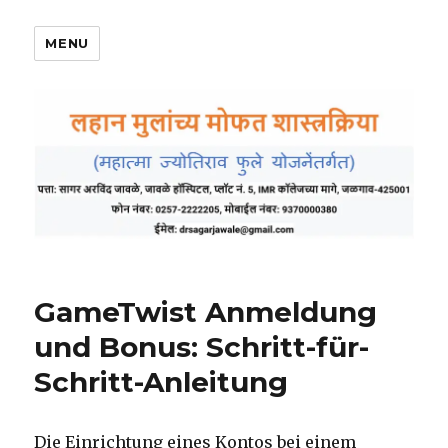
MENU
GameTwist Anmeldung
und Bonus: Schritt-für-
Schritt-Anleitung
Die Einrichtung eines Kontos bei einem