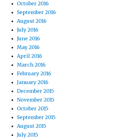
October 2016
September 2016
August 2016
July 2016
June 2016
May 2016
April 2016
March 2016
February 2016
January 2016
December 2015
November 2015
October 2015
September 2015
August 2015
July 2015