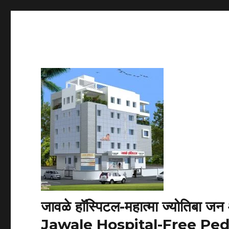
जावळे हॉस्पिटल-महात्मा ज्योतिबा जन
Jawale Hospital-Free Pe