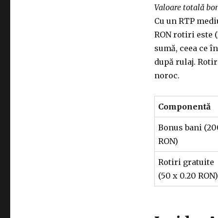
Valoare totală bon
Cu un RTP mediu
RON rotiri este 
sumă, ceea ce în
după rulaj. Roti
noroc.
Componentă
Bonus bani (20
RON)
Rotiri gratuite
(50 x 0.20 RON)