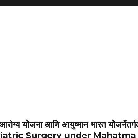
 आरोग्य योजना आणि आयुष्मान भारत योजनेंतर्
diatric Surgery under Mahatma