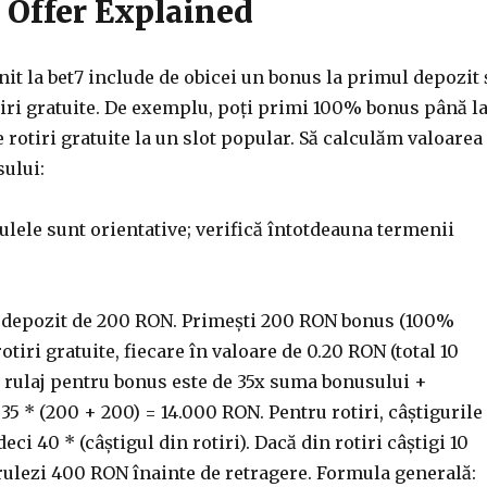
Offer Explained
nit la bet7 include de obicei un bonus la primul depozit 
iri gratuite. De exemplu, poți primi 100% bonus până l
 rotiri gratuite la un slot popular. Să calculăm valoarea
ului:
ulele sunt orientative; verifică întotdeauna termenii
depozit de 200 RON. Primești 200 RON bonus (100%
otiri gratuite, fiecare în valoare de 0.20 RON (total 10
 rulaj pentru bonus este de 35x suma bonusului +
 35 * (200 + 200) = 14.000 RON. Pentru rotiri, câștigurile
deci 40 * (câștigul din rotiri). Dacă din rotiri câștigi 10
rulezi 400 RON înainte de retragere. Formula generală: