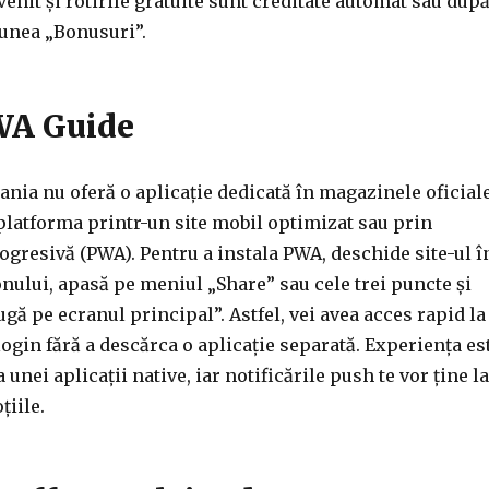
enit și rotirile gratuite sunt creditate automat sau dup
iunea „Bonusuri”.
WA Guide
nia nu oferă o aplicație dedicată în magazinele oficiale
platforma printr-un site mobil optimizat sau prin
ogresivă (PWA). Pentru a instala PWA, deschide site-ul î
nului, apasă pe meniul „Share” sau cele trei puncte și
gă pe ecranul principal”. Astfel, vei avea acces rapid la
 login fără a descărca o aplicație separată. Experiența es
 unei aplicații native, iar notificările push te vor ține la
iile.