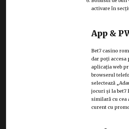
Bonusul de bun v
activare în secț
App & P
Bet7 casino roma
dar poți accesa 
aplicația web pr
browserul telefo
selectează „Adau
jocuri și la bet7
similară cu cea a
curent cu promoț