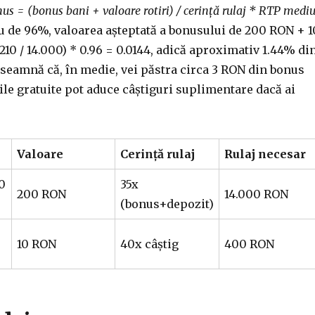
us = (bonus bani + valoare rotiri) / cerință rulaj * RTP medi
 de 96%, valoarea așteptată a bonusului de 200 RON + 1
(210 / 14.000) * 0.96 = 0.0144, adică aproximativ 1.44% di
seamnă că, în medie, vei păstra circa 3 RON din bonus
rile gratuite pot aduce câștiguri suplimentare dacă ai
Valoare
Cerință rulaj
Rulaj necesar
0
35x
200 RON
14.000 RON
(bonus+depozit)
10 RON
40x câștig
400 RON