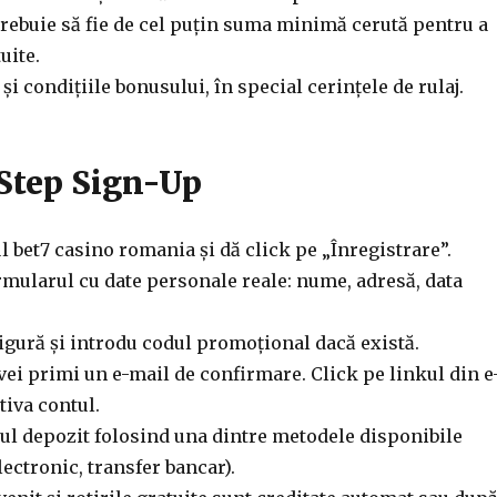
rebuie să fie de cel puțin suma minimă cerută pentru a
uite.
și condițiile bonusului, în special cerințele de rulaj.
Step Sign-Up
l bet7 casino romania și dă click pe „Înregistrare”.
mularul cu date personale reale: nume, adresă, data
igură și introdu codul promoțional dacă există.
vei primi un e-mail de confirmare. Click pe linkul din e
tiva contul.
ul depozit folosind una dintre metodele disponibile
lectronic, transfer bancar).