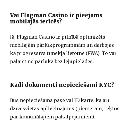
Vai Flagman Casino ir pieejams
mobilajās ierīcēs?
Jā, Flagman Casino ir pilnībā optimizēts
mobilajām pārlūkprogrammām un darbojas
kā progressīva tīmekļa lietotne (PWA). To var
palaist no pārlūka bez lejupielādes.
Kādi dokumenti nepieciešami KYC?
Būs nepieciešama pase vai ID karte, kā arī
dzīvesvietas apliecinājums (piemēram, rēķins
par komunālajiem pakalpojumiem).