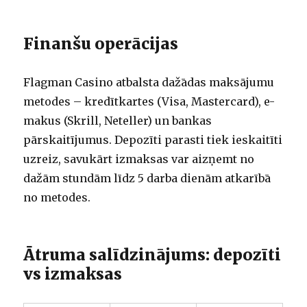
Finanšu operācijas
Flagman Casino atbalsta dažādas maksājumu
metodes – kredītkartes (Visa, Mastercard), e-
makus (Skrill, Neteller) un bankas
pārskaitījumus. Depozīti parasti tiek ieskaitīti
uzreiz, savukārt izmaksas var aizņemt no
dažām stundām līdz 5 darba dienām atkarībā
no metodes.
Ātruma salīdzinājums: depozīti
vs izmaksas