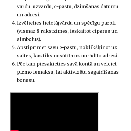
vārdu, uzvārdu, e-pastu, dzimšanas datumu
un adresi.
Izvēlieties lietotājvārdu un spēcīgu paroli
(vismaz 8 rakstzīmes, ieskaitot ciparus un
simbolus).
Apstipriniet savu e-pastu, noklikšķinot uz
saites, kas tiks nosūtīta uz norādīto adresi.
Pēc tam piesakieties savā kontā un veiciet
pirmo iemaksu, lai aktivizētu sagaidīšanas
bonusu.