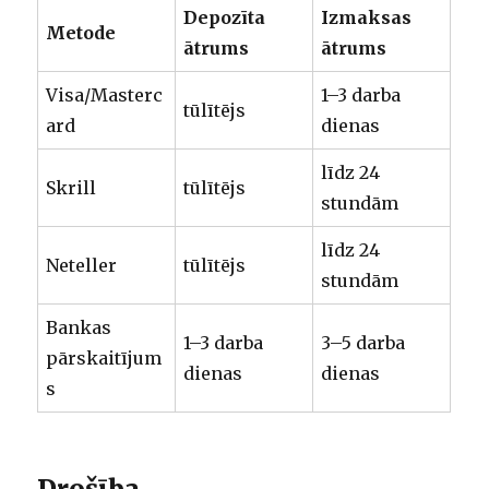
Depozīta
Izmaksas
Metode
ātrums
ātrums
Visa/Masterc
1–3 darba
tūlītējs
ard
dienas
līdz 24
Skrill
tūlītējs
stundām
līdz 24
Neteller
tūlītējs
stundām
Bankas
1–3 darba
3–5 darba
pārskaitījum
dienas
dienas
s
Drošība