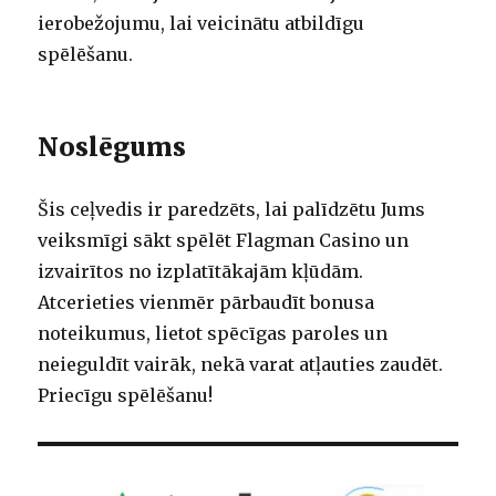
ierobežojumu, lai veicinātu atbildīgu
spēlēšanu.
Noslēgums
Šis ceļvedis ir paredzēts, lai palīdzētu Jums
veiksmīgi sākt spēlēt Flagman Casino un
izvairītos no izplatītākajām kļūdām.
Atcerieties vienmēr pārbaudīt bonusa
noteikumus, lietot spēcīgas paroles un
neieguldīt vairāk, nekā varat atļauties zaudēt.
Priecīgu spēlēšanu!