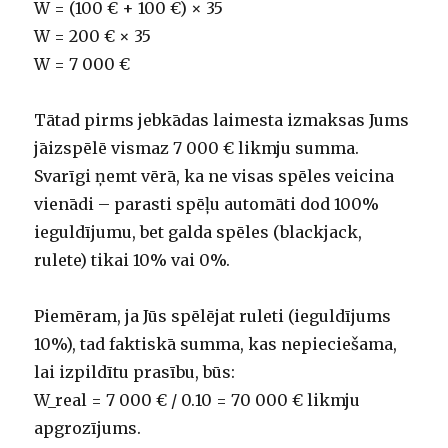
W = (100 € + 100 €) × 35
W = 200 € × 35
W = 7 000 €
Tātad pirms jebkādas laimesta izmaksas Jums
jāizspēlē vismaz 7 000 € likmju summa.
Svarīgi ņemt vērā, ka ne visas spēles veicina
vienādi – parasti spēļu automāti dod 100%
ieguldījumu, bet galda spēles (blackjack,
rulete) tikai 10% vai 0%.
Piemēram, ja Jūs spēlējat ruleti (ieguldījums
10%), tad faktiskā summa, kas nepieciešama,
lai izpildītu prasību, būs:
W_real = 7 000 € / 0.10 = 70 000 € likmju
apgrozījums.