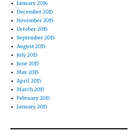
January 2016
December 2015
November 2015
October 2015
September 2015
August 2015
July 2015
June 2015
May 2015
April 2015
March 2015
February 2015
January 2015