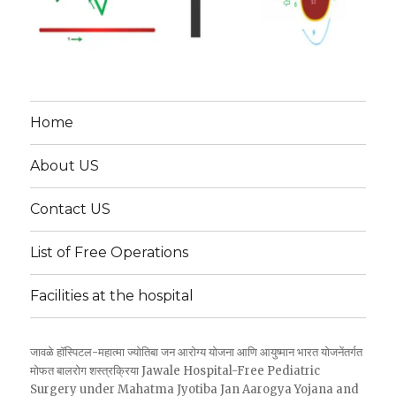
Home
About US
Contact US
List of Free Operations
Facilities at the hospital
जावळे हॉस्पिटल-महात्मा ज्योतिबा जन आरोग्य योजना आणि आयुष्मान भारत योजनेंतर्गत
मोफत बालरोग शस्त्रक्रिया Jawale Hospital-Free Pediatric
Surgery under Mahatma Jyotiba Jan Aarogya Yojana and