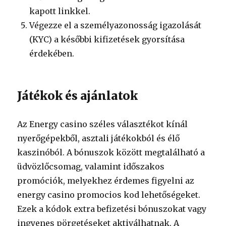
kapott linkkel.
Végezze el a személyazonosság igazolását
(KYC) a későbbi kifizetések gyorsítása
érdekében.
Játékok és ajánlatok
Az Energy casino széles választékot kínál
nyerőgépekből, asztali játékokból és élő
kaszinóból. A bónuszok között megtalálható a
üdvözlőcsomag, valamint időszakos
promóciók, melyekhez érdemes figyelni az
energy casino promocios kod lehetőségeket.
Ezek a kódok extra befizetési bónuszokat vagy
ingyenes pörgetéseket aktiválhatnak. A