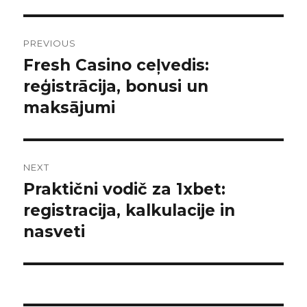
Post
PREVIOUS
navigation
Fresh Casino ceļvedis:
Previous
post:
reģistrācija, bonusi un
maksājumi
NEXT
Praktični vodič za 1xbet:
Next
post:
registracija, kalkulacije in
nasveti