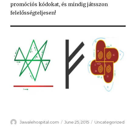
promóciós kódokat, és mindig játsszon
felelősségteljesen!
Author
Posted
Categories
Jawalehospital.com
June 25, 2015
Uncategorized
on