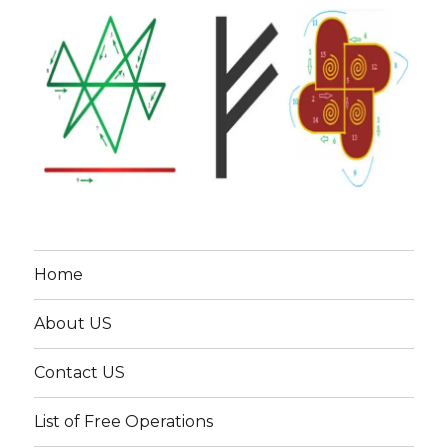
Home
About US
Contact US
List of Free Operations