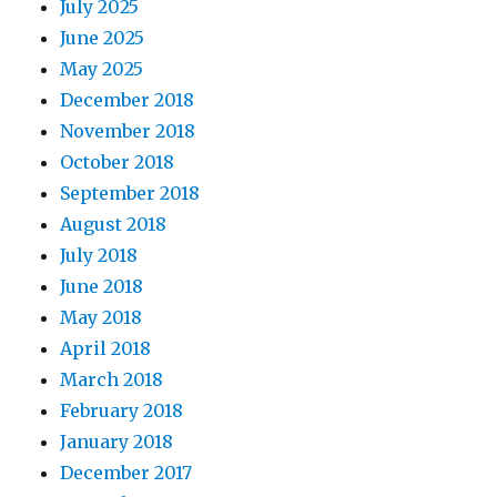
July 2025
June 2025
May 2025
December 2018
November 2018
October 2018
September 2018
August 2018
July 2018
June 2018
May 2018
April 2018
March 2018
February 2018
January 2018
December 2017